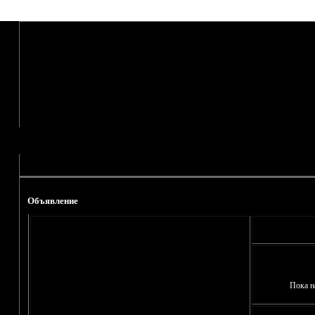
Объявление
Пока н