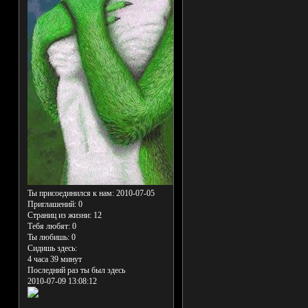
Ты присоединился к нам
: 2010-07-05
Приглашений:
0
Страниц из жизни:
12
Тебя любят:
0
Ты любишь:
0
Сидишь здесь:
4 часа 39 минут
Последний раз ты был здесь
2010-07-09 13:08:12